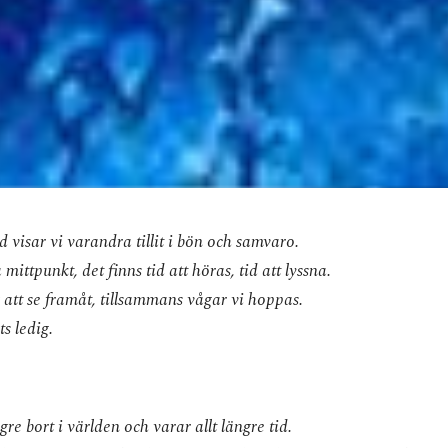
 visar vi varandra tillit i bön och samvaro.
 mittpunkt, det finns tid att höras, tid att lyssna.
t att se framåt, tillsammans vågar vi hoppas.
ts ledig.
gre bort i världen och varar allt längre tid.