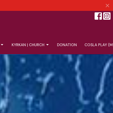
KYRKAN | CHURCH
DONATION
COSLA PLAY (M