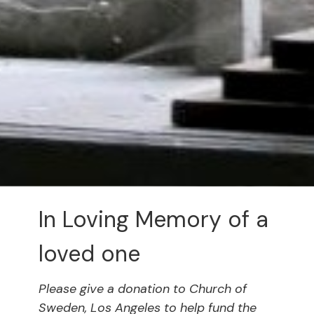
In Loving Memory of a
loved one
Please give a donation to Church of
Sweden, Los Angeles to help fund the