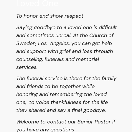
Loved One
To honor and show respect ​
​Saying goodbye to a loved one is difficult
and sometimes unreal. At the Church of
Sweden, Los Angeles, you can get help
and support with grief and loss through
counseling, funerals and memorial
services.
The funeral service is there for the family
and friends to be together while
honoring and remembering the loved
one, to voice thankfulness for the life
they shared and say a final goodbye.
Welcome to contact our Senior Pastor if
you have any questions