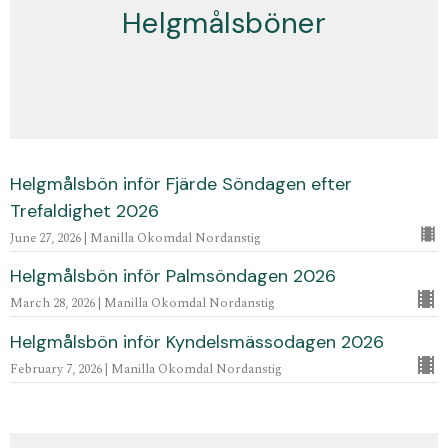
Helgmålsböner
Helgmålsbön inför Fjärde Söndagen efter
Trefaldighet 2026
June 27, 2026 | Manilla Okomdal Nordanstig
Helgmålsbön inför Palmsöndagen 2026
March 28, 2026 | Manilla Okomdal Nordanstig
Helgmålsbön inför Kyndelsmässodagen 2026
February 7, 2026 | Manilla Okomdal Nordanstig