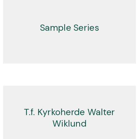
Sample Series
T.f. Kyrkoherde Walter
Wiklund