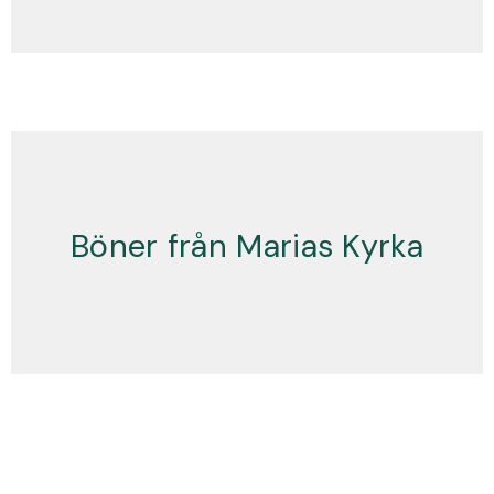
Böner från Marias Kyrka